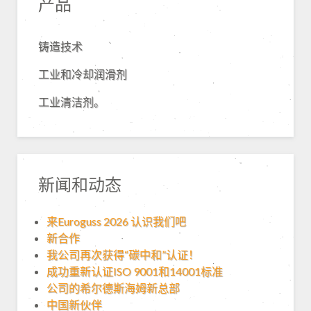
产品
铸造技术
工业和冷却润滑剂
工业清洁剂。
新闻和动态
来Euroguss 2026 认识我们吧
新合作
我公司再次获得“碳中和”认证！
成功重新认证ISO 9001和14001标准
公司的希尔德斯海姆新总部
中国新伙伴