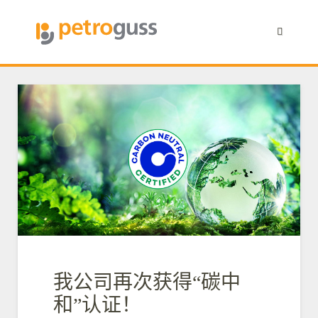
我公司再次获得“碳中
和”认证！