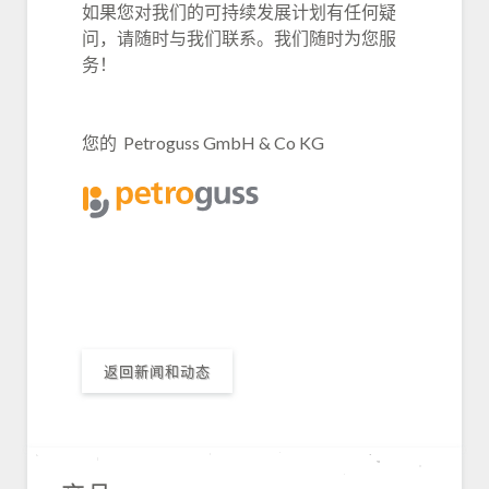
如果您对我们的可持续发展计划有任何疑
问，请随时与我们联系。
我们随时为您服
务！
您的 Petroguss GmbH & Co KG
返回新闻和动态