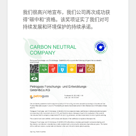
我们很高兴地宣布，我们公司再次成功获
得“碳中和”资格。
该奖项证实了我们对可
持续发展和环境保护的持续承诺。