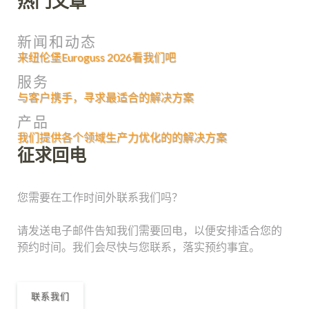
热门文章
新闻和动态
来纽伦堡Euroguss 2026看我们吧
服务
与客户携手，寻求最适合的解决方案
产品
我们提供各个领域生产力优化的的解决方案
征求回电
您需要在工作时间外联系我们吗？
请发送电子邮件告知我们需要回电，以便安排适合您的
预约时间。我们会尽快与您联系，落实预约事宜。
联系我们