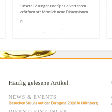
Unsere Lösungen und Spezialverfahren
eröffnen oft förmlich neue Dimensionen
Häufig gelesene Artikel
NEWS & EVENTS
Besuchen Sie uns auf der Euroguss 2026 in Nürnberg
DIENSTLEISTUNGEN