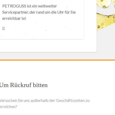
PETROGUSS ist ein weltweiter
Servicepartner, der rund um die Uhr für Sie
erreichbar ist
Um Rückruf bitten
Versuchen Sie uns außerhalb der Geschäftszeiten zu
erreichen?