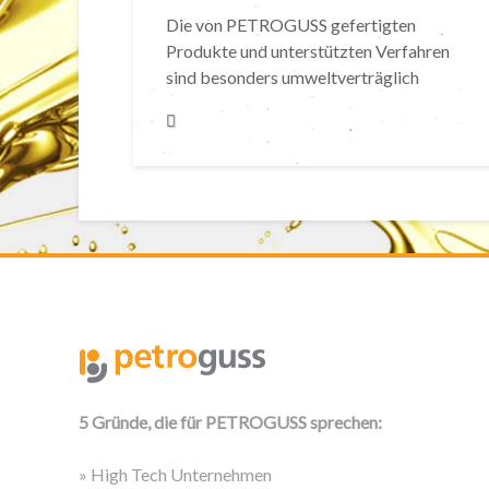
Die von PETROGUSS gefertigten
Produkte und unterstützten Verfahren
sind besonders umweltverträglich
5 Gründe, die für PETROGUSS sprechen:
» High Tech Unternehmen