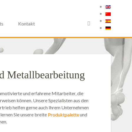
ts
Kontakt
d Metallbearbeitung
motivierte und erfahrene Mitarbeiter, die
orweisen können. Unsere Spezialisten aus den
rtrieb helfen gerne auch Ihrem Unternehmen
 lernen Sie unsere breite
Produktpalette
und
nen.