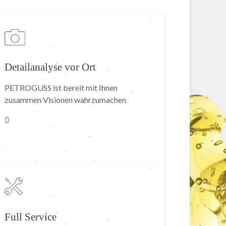
Detailanalyse vor Ort
PETROGUSS ist bereit mit Ihnen
zusammen Visionen wahrzumachen
Full Service