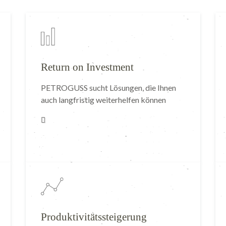
Return on Investment
PETROGUSS sucht Lösungen, die Ihnen
auch langfristig weiterhelfen können
Produktivitätssteigerung