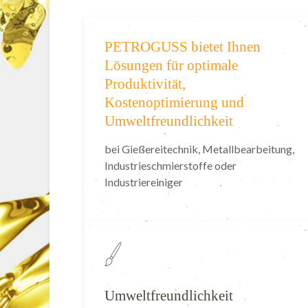
PETROGUSS bietet Ihnen
Lösungen für optimale
Produktivität,
Kostenoptimierung und
Umweltfreundlichkeit
bei Gießereitechnik, Metallbearbeitung,
Industrieschmierstoffe oder
Industriereiniger
Umweltfreundlichkeit