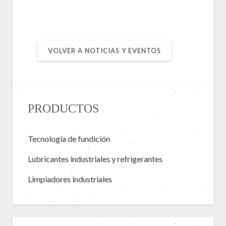
VOLVER A NOTICIAS Y EVENTOS
PRODUCTOS
Tecnología de fundición
Lubricantes industriales y refrigerantes
Limpiadores industriales