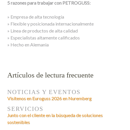
5 razones para trabajar con PETROGUSS:
» Empresa de alta tecnología
» Flexible y posicionada internacionalmente
» Línea de productos de alta calidad
» Especialistas altamente calificados
» Hecho en Alemania
Artículos de lectura frecuente
NOTICIAS Y EVENTOS
Visítenos en Euroguss 2026 en Nuremberg
SERVICIOS
Junto con el cliente en la búsqueda de soluciones
sostenibles