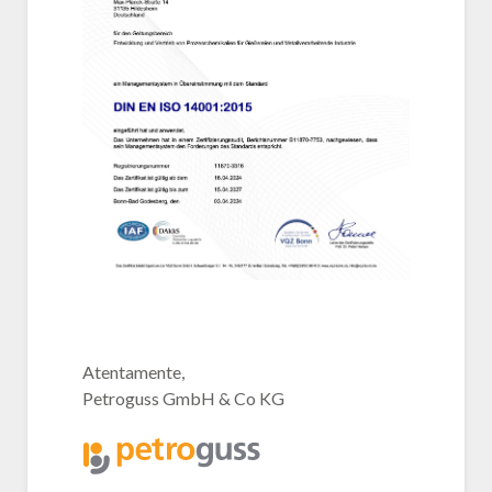
Atentamente,
Petroguss GmbH & Co KG