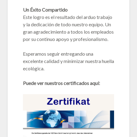
Un Éxito Compartido
Este logro es el resultado del arduo trabajo
y la dedicación de todo nuestro equipo. Un
gran agradecimiento a todos los empleados
por su continuo apoyo y profesionalismo.
Esperamos seguir entregando una
excelente calidad y minimizar nuestra huella
ecológica.
Puede ver nuestros certificados aquí: