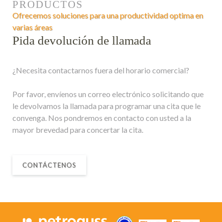
PRODUCTOS
Ofrecemos soluciones para una productividad optima en
varias áreas
Pida devolución de llamada
¿Necesita contactarnos fuera del horario comercial?
Por favor, envíenos un correo electrónico solicitando que
le devolvamos la llamada para programar una cita que le
convenga. Nos pondremos en contacto con usted a la
mayor brevedad para concertar la cita.
CONTÁCTENOS