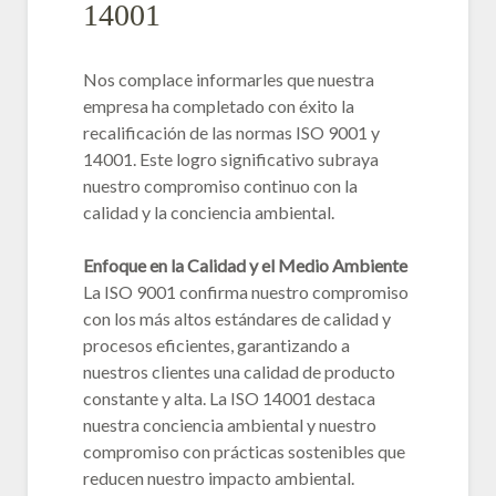
14001
Nos complace informarles que nuestra
empresa ha completado con éxito la
recalificación de las normas ISO 9001 y
14001. Este logro significativo subraya
nuestro compromiso continuo con la
calidad y la conciencia ambiental.
Enfoque en la Calidad y el Medio Ambiente
La ISO 9001 confirma nuestro compromiso
con los más altos estándares de calidad y
procesos eficientes, garantizando a
nuestros clientes una calidad de producto
constante y alta. La ISO 14001 destaca
nuestra conciencia ambiental y nuestro
compromiso con prácticas sostenibles que
reducen nuestro impacto ambiental.