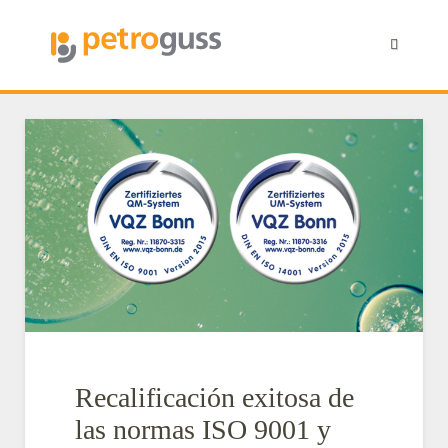
Recalificación exitosa de
las normas ISO 9001 y